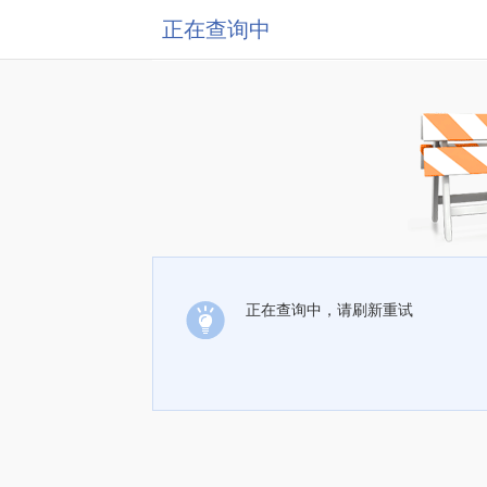
正在查询中
正在查询中，请刷新重试