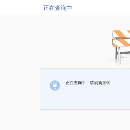
正在查询中
正在查询中，请刷新重试